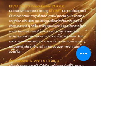
KTV1BET AUTO ฝากถอนได้ตลอด 24 ชั่วโมง
ในส่วนของการฝากถอน slot pg
KTV1BET
ในคาสิโนเว็บตรงนั้น
เป็นการฝากถอนของคุณด้วยตัวเองได้ง่ายดายและเป็นการฝาก
ถอนที่มีความทันสมัยมาก โดยคุณไม่ต้องทำรายการกับเอเย่นต์
หรือคนกลางใด ๆ ทั้งสิ้น สำหรับนักพนันที่ไม่มีบัญชีธนาคารก็ฝาก
ถอนได้ โดยการฝากถอนในปัจจุบันมีตัวเลือกการทำธุรกรรม
ทางการเงินหลากหลายช่องทาง ไม่ว่าจะเป็น บัตรเครดิด , true
wallet และแอพพลิเคชั่นอื่น ๆ อีกมากมาย คุณเลือกทำรายการ
ในตัวเลือกใดก็ได้ที่ทำให้การฝากถอน pg สล็อต ของคุณสะดวก
สบายที่สุด
ความปลอดภัยใน KTV1BET SLOT AUTO
สล็อตเว็บตรงของเราเป็นผู้ให้บริการสล็อตออนไลน์ที่มีมาตรการ
รักษาความปลอดภัยที่ดีที่สุด เพื่อให้นักเดิมพันเล่น
KTV1BET
เว็บ
ตรงได้อย่างปลอดภัย และมีการรักษาความปลอดภัยขั้นสูงสำหรับ
การเข้าสู่รหัสบัญชีของคุณได้เป็นอย่างดี ทำให้นักเดิมพันสามารถ
เล่นสล็อตออนไลน์ได้อย่างมั่นใจ และปลอดภัยทุกการเดิมพัน
โดยที่ไม่มีความกังวลใด ๆ ทั้งสิ้นแน่นอน
KTV1BET PG SLOT AUTO พร้อมซัพพอร์ตนักพนันทุกเวลา
สำหรับนักพนันสล็อตpg ท่านใดที่มีข้อสงสัยหรือพบเจอปัญหาใน
เกมสล็อตออนไลน์นั้น คุณสามารถแจ้งปัญหาต่าง ๆ กับทาง Call
Center หรือเลือกแจ้งปัญหากับทางแอดมินหลังบ้านของเราได้
เลย จะมีทีมงานคอยให้คำแนะนำและมีการแก้ไขปัญหาอย่าง
รวดเร็วทันใจ และให้บริการอย่างเต็มใจทุกช่วงเวลาอีกด้วย ทำให้
การเดิมพันของคุณรู้สึกอุ่นใจทุกครั้งที่ใช้บริการ