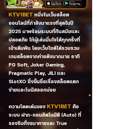
KTV1BET
หนึ่งในเว็บสล็อต
ออนไลน์ที่กำลังมาแรงที่สุดในปี
2025 มาพร้อมระบบที่ทันสมัยและ
ปลอดภัย ให้ผู้เล่นมั่นใจได้ทุกครั้งที่
เข้าเดิมพัน โดยเว็บไซต์ได้รวบรวม
เกมสล็อตจากค่ายดังมากมาย อาทิ
PG Soft, Joker Gaming,
Pragmatic Play, JILI และ
SlotXO ซึ่งขึ้นชื่อเรื่องสล็อตแตก
ง่ายและโบนัสออกบ่อย
KTV1BET
ความโดดเด่นของ
คือ
ระบบ ฝาก–ถอนอัตโนมัติ (Auto) ที่
รองรับทั้งธนาคารและ True