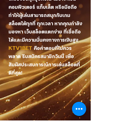
คอมพิวเตอร์ แท็บเล็ต หรือมือถือ
ทำให้ผู้เล่นสามารถสนุกกับเกม
สล็อตได้ทุกที่ ทุกเวลา หากคุณกำลัง
มองหา เว็บสล็อตแตกง่าย ที่เชื่อถือ
ได้และมีความมั่นคงทางการเงินสูง
KTV1BET
คือคำตอบที่ไม่ควร
พลาด รีบสมัครสมาชิกวันนี้ เพื่อ
สัมผัสประสบการณ์การเล่นสล็อตที่
ดีที่สุด!