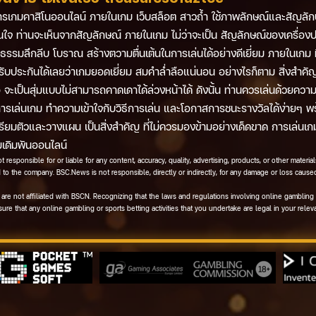
การเกมคาสิโนออนไลน์ ภายในเกม เว็บสล็อต สาวถ้ำ ใช้ภาพลักษณ์และสัญลักษ
นใจ ท่านจะเห็นจากสัญลักษณ์ ภายในเกม ไม่ว่าจะเป็น สัญลักษณ์ของเครื่องป
รมลึกลีบ โบราณ สร้างตวามตื่นเต้นในการเล่นได้อย่างดีเยี่ยม ภายในเกม มีคุ
ับประกันได้เลยว่าเกมยอดเยี่ยม สมคำล่ำลือแน่นอน อย่างไรก็ตาม สิ่งสำคัญ
จะเป็นสุ่มแบบไม่สามารถคาดเดาได้ล่วงหน้าได้ ดังนั้น ท่านควรเล่นด้วยคว
ารเล่นเกม ทำความเข้าใจกับวิธีการเล่น และโอกาสการชนะรางวัลได้ง่ายๆ พร้
รเตรียมตัวและวางแผน เป็นสิ่งสำคัญ ที่ไม่ควรมองข้ามอย่างเด็ดขาด การเล่นเ
กมเดิมพันออนไลน์
responsible for or liable for any content, accuracy, quality, advertising, products, or other materia
to the company. BSC.News is not responsible, directly or indirectly, for any damage or loss cause
 are not affiliated with BSCN. Recognizing that the laws and regulations involving online gambling
re that any online gambling or sports betting activities that you undertake are legal in your relevan