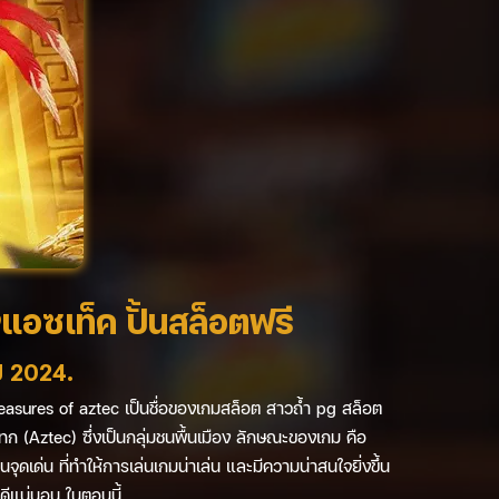
แอซเท็ค ปั้นสล็อตฟรี
ี 2024.
sures of aztec เป็นชื่อของเกมสล็อต สาวถ้ํา pg สล็อต
 (Aztec) ซึ่งเป็นกลุ่มชนพื้นเมือง ลักษณะของเกม คือ
เด่น ที่ทำให้การเล่นเกมน่าเล่น และมีความน่าสนใจยิ่งขึ้น
ไรดีแน่นอน ในตอนนี้