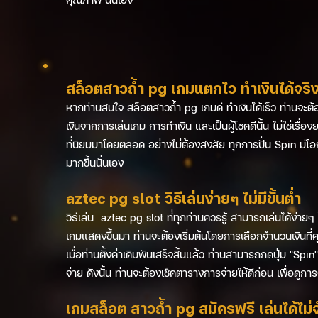
คุณภาพ นั่นเอง
สล็อตสาวถ้ำ pg เกมแตกไว ทำเงินได้จริ
หากท่านสนใจ สล็อตสาวถ้ำ pg เกมดี ทำเงินได้เร็ว ท่านจะต้อ
เงินจากการเล่นเกม การทำเงิน และเป็นผู้โชคดีนั้น ไม่ใช่เร
ที่นิยมมาโดยตลอด อย่างไม่ต้องสงสัย ทุกการปั่น Spin มีโ
มากขึ้นนั่นเอง
aztec pg slot วิธีเล่นง่ายๆ ไม่มีขั้นต่ำ
วิธีเล่น aztec pg slot ที่ทุกท่านควรรู้ สามารถเล่นได้ง่
เกมแสดงขึ้นมา ท่านจะต้องเริ่มต้นโดยการเลือกจำนวนเง
เมื่อท่านตั้งค่าเดิมพันเสร็จสิ้นแล้ว ท่านสามารถกดปุ่ม "Sp
จ่าย ดังนั้น ท่านจะต้องเช็คตารางการจ่ายให้ดีก่อน เพื่อดูก
เกมสล็อต สาวถ้ำ pg สมัครฟรี เล่นได้ไม่