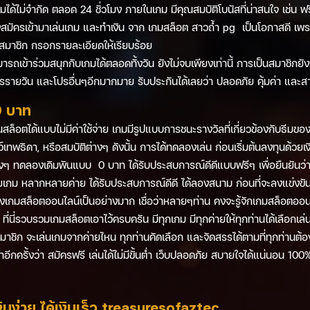
้ไม่จำกัด ตลอด 24 ชั่วโมง ภายในเกม มีคุณสมบัติโบนัสที่น่าสนใจ เช่น ฟร
รเข้ามาเล่นเกม และทำเงิน จาก เกมสล็อต สาวถ้ำ pg เป็นโอกาสดี เพราะที่น
ัครสมาชิก กรอกรายละเอียดให้เรียบร้อย
ารถเข้าร่วมสนุกกับเกมได้ตลอดทั้งวัน ยังไม่จบเพียงเท่านี้ การเป็นสมาชิกยั
รรายวัน และโปรอื่นๆอีกมากมาย รับประกันได้เลยว่า ปลอดภัย คุ้มค่า และสา
 0 บาท
่นสล็อตได้แบบไม่มีค่าใช้จ่าย เกมมีรูปแบบการชนะรางวัลที่เกี่ยวข้องกับธีมข
์เทพธิดา, หรือสมบัติต่างๆ ดังนั้น การได้ทดลองเล่น ก่อนเริ่มต้นลงทุนด้วยเ
งๆ ทดลองเดิมพันแบบ 0 บาท ได้รับประสบการณ์ดีดีแบบฟรีๆ เพื่อยืนยันว่าเ
ยเกม หลากหลายค่าย ได้รับประสบการณ์ดีดี ได้ลองสนาม ก่อนที่จะลงแข่งขั
องของเกมสล็อตออนไลน์เป็นอย่างมาก เชื่อว่าหลายๆท่าน คงจะรู้จักเกมสล็อตออน
่นี่รวบรวมเกมสล็อตเอาไว้ครบครัน มีทุกเกม มีทุกค่ายให้ทุกท่านได้เลือกเล่นกั
ค่เป็นสมาชิก จะเล่นเกมจากค่ายไหน ทุกท่านคัดเลือก และจัดสรรได้ตามที่ทุกท่านต้อ
ำอีกครั้งว่า สมัครฟรี เล่นได้ไม่มีขั้นต่ำ เว็บปลอดภัย สบายใจได้แน่นอน 10
นง่าย ได้เงินเร็ว treasuresofaztec