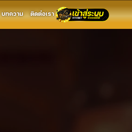
บทความ
ติดต่อเรา