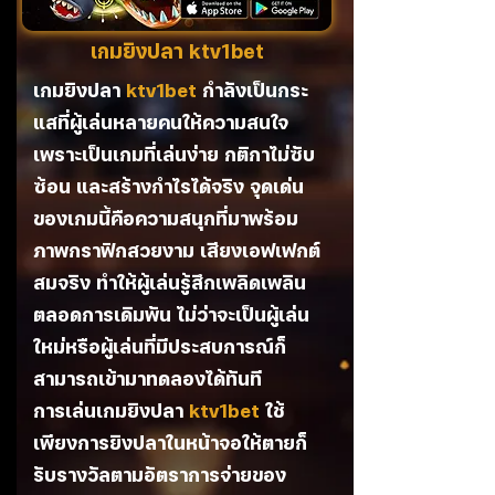
เกมยิงปลา ktv1bet
เกมยิงปลา
ktv1bet
กำลังเป็นกระ
แสที่ผู้เล่นหลายคนให้ความสนใจ
เพราะเป็นเกมที่เล่นง่าย กติกาไม่ซับ
ซ้อน และสร้างกำไรได้จริง จุดเด่น
ของเกมนี้คือความสนุกที่มาพร้อม
ภาพกราฟิกสวยงาม เสียงเอฟเฟกต์
สมจริง ทำให้ผู้เล่นรู้สึกเพลิดเพลิน
ตลอดการเดิมพัน ไม่ว่าจะเป็นผู้เล่น
ใหม่หรือผู้เล่นที่มีประสบการณ์ก็
สามารถเข้ามาทดลองได้ทันที
การเล่นเกมยิงปลา
ktv1bet
ใช้
เพียงการยิงปลาในหน้าจอให้ตายก็
รับรางวัลตามอัตราการจ่ายของ