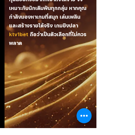
เหมาะกับนักเดิมพันทุกกลุ่ม หากคุณ
กำลังมองหาเกมที่สนุก เล่นเพลิน
และสร้างรายได้จริง เกมยิงปลา
ktv1bet
ถือว่าเป็นตัวเลือกที่ไม่ควร
พลาด