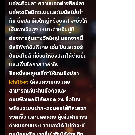
แต่ละตัวปลา ความแตกต่างคือปลา
แต่ละชนิดมีคะแนนและโบนัสไม่เท่า
กัน ยิ่งปลาตัวใหญ่หรือบอส จะยิ่งให้
เงินรางวัลสูง เหมาะสำหรับผู้ที่
ต้องการลุ้นรางวัลใหญ่ นอกจากนี้
ยังมีฟังก์ชันพิเศษ เช่น ปืนเลเซอร์
ปืนมิสไซล์ ที่ช่วยให้ยิงปลาได้ง่ายขึ้น
และเพิ่มโอกาสทำกำไร
อีกหนึ่งเหตุผลที่ทำให้เกมยิงปลา
ktv1bet
ได้รับความนิยมคือ
สามารถเล่นผ่านมือถือและ
คอมพิวเตอร์ได้ตลอด 24 ชั่วโมง
พร้อมระบบฝาก-ถอนออโต้ที่สะดวก
รวดเร็ว และปลอดภัย ผู้เล่นสามารถ
กำหนดงบประมาณเองได้ ไม่ว่าจะมี
ทุนน้อยหรือมากก็เข้าถึงได้ง่าย จึง