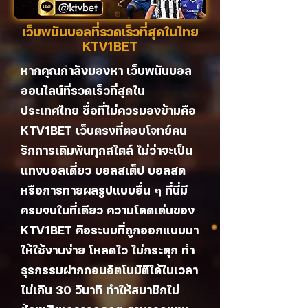
เว็บพนันบอลที่รวดเร็วที่สุดในไทย
KTV1BET
หากคุณกำลังมองหา เว็บพนันบอล
ออนไลน์ที่รวดเร็วที่สุดใน
ประเทศไทย ชื่อที่ไม่ควรมองข้ามคือ
KTV1BET เว็บตรงที่ตอบโจทย์คน
รักการเดิมพันทุกสไตล์ ไม่ว่าจะเป็น
แทงบอลเดี่ยว บอลสเต็ป บอลสด
หรือการทายผลรูปแบบอื่น ๆ ที่นี่มี
ครบจบในที่เดียว ความโดดเด่นของ
KTV1BET คือระบบที่ถูกออกแบบมา
ให้ใช้งานง่าย โหลดไว ไม่กระตุก ทำ
ธุรกรรมฝากถอนอัตโนมัติได้ในเวลา
ไม่เกิน 30 วินาที ทำให้สมาชิกไม่