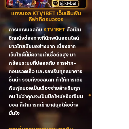
แทงบอล KTV1BET เว็บเดิมพัน
กีฬาที่ครบวงจร
การแทงบอลกับ
KTV1BET
ถือเป็น
อีกหนึ่งช่องทางที่นักพนันออนไลน์
ชาวไทยนิยมอย่างมาก เนื่องจาก
เว็บไซต์นี้มีความน่าเชื่อถือสูง มา
พร้อมระบบที่ปลอดภัย การฝาก–
ถอนรวดเร็ว และรองรับทุกธนาคาร
ชั้นนำ รวมถึงวอลเลท ทำให้การเดิม
พันฟุตบอลเป็นเรื่องง่ายสำหรับทุก
คน ไม่ว่าคุณจะเป็นมือใหม่หรือเซียน
บอล ก็สามารถเข้ามาสนุกได้อย่าง
มั่นใจ