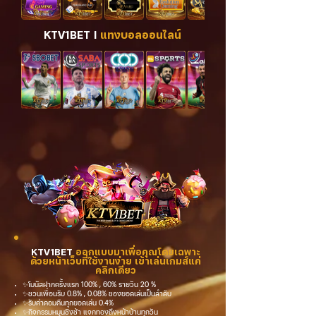
KTV1BET I
แทงบอลออนไลน์
KTV1BET
ออกแบบมาเพื่อคุณโดยเฉพาะ
ด้วยหน้าเว็บที่ใช้งานง่าย เข้าเล่นเกมส์แค่
คลิกเดียว
✨โบนัสฝากครั้งแรก 100% , 60% รายวัน 20 %
✨ชวนเพื่อนรับ 0.8% , 0.08% ของยอดเล่นเป็นลำดับ
✨รับค่าคอมคืนทุกยอดเล่น 0.4%
✨กิจกรรมหมุนชิงช้า แจกทองถึงหน้าบ้านทุกวัน