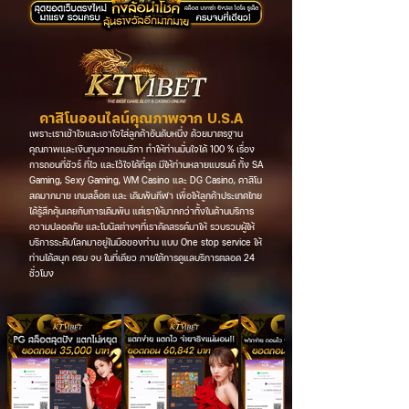
คาสิโนออนไลน์คุณภาพจาก U.S.A
เพราะเราเข้าใจและเอาใจใส่ลูกค้าอันดับหนึ่ง ด้วยมาตรฐาน
คุณภาพและเงินทุนจากอเมริกา ทำให้ท่านมั่นใจได้ 100 % เรื่อง
การถอนที่ชัวร์ ที่ไว และไว้ใจได้ที่สุด
มีให้ท่านหลายแบรนด์ ทั้ง SA
Gaming, Sexy Gaming, WM Casino และ DG Casino, คาสิโน
สดมากมาย เกมสล็อต และ เดิมพันกีฬา เพื่อให้ลูกค้าประเทศไทย
ได้รู้สึกคุ้นเคยกับการเดิมพัน แต่เราให้มากกว่าทั้งในด้านบริการ
ความปลอดภัย และโบนัสต่างๆที่เราคัดสรรค์มาให้ รวบรวมผู้ให้
บริการระดับโลกมาอยู่ในมือของท่าน แบบ One stop service ให้
ท่านได้สนุก ครบ จบ ในที่เดียว ภายใต้การดูแลบริการตลอด 24
ชั่วโมง