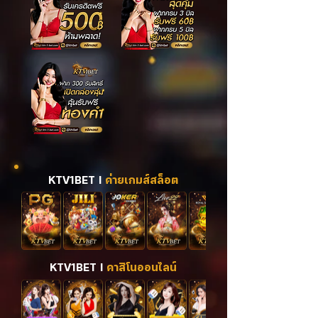
KTV1BET I
ค่ายเกมส์สล็อต
KTV1BET I
คาสิโนออนไลน์