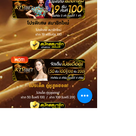
โปรพิเศษ สมาชิกใหม่
โปรพิเศษ สมาชิกใหม่
ฝาก 19 ฟรีโบนัส 100
โปรเด็ด คู่หูสุดฮอต!
โปรเด็ด คู่หูสุดฮอต!
ฝาก 50 รับฟรี 100 / ฝาก 100 รับฟรี 200